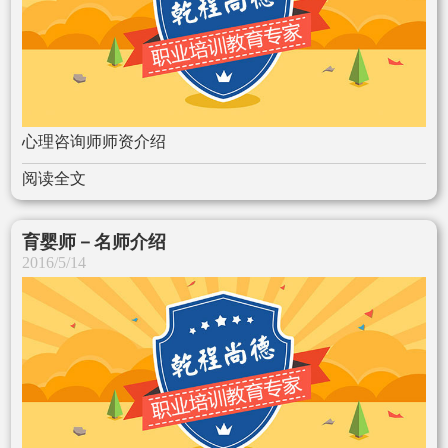
心理咨询师师资介绍
阅读全文
育婴师－名师介绍
2016/5/14