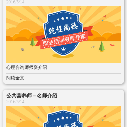
2016/5/14
心理咨询师师资介绍
阅读全文
公共营养师－名师介绍
2016/5/14