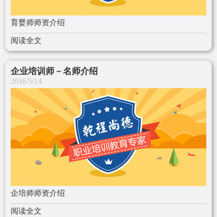
育婴师师资介绍
阅读全文
企业培训师－名师介绍
2016/5/14
企培师师资介绍
阅读全文