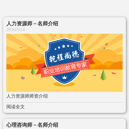
人力资源师－名师介绍
2016/5/14
人力资源师师资介绍
阅读全文
心理咨询师－名师介绍